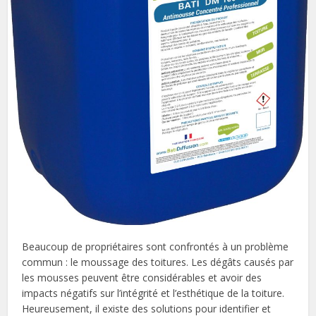
Beaucoup de propriétaires sont confrontés à un problème
commun : le moussage des toitures. Les dégâts causés par
les mousses peuvent être considérables et avoir des
impacts négatifs sur l’intégrité et l’esthétique de la toiture.
Heureusement, il existe des solutions pour identifier et