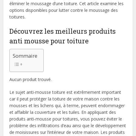
éliminer le moussage d’une toiture. Cet article examine les
options disponibles pour lutter contre le moussage des
toitures.
Découvrez les meilleurs produits
anti mousse pour toiture
Sommaire
Aucun produit trouvé.
Le sujet anti-mousse toiture est extrêmement important
car il peut protéger la toiture de votre maison contre les
mousses et les lichens qui, à terme, peuvent endommager
et affaiblir la couverture et les tuiles. En appliquant des
produits anti-mousse pour toitures, vous pouvez éviter le
problème des infiltrations d’eau ainsi que le développement
de moisissures sur l’intérieur de votre maison. Les produits