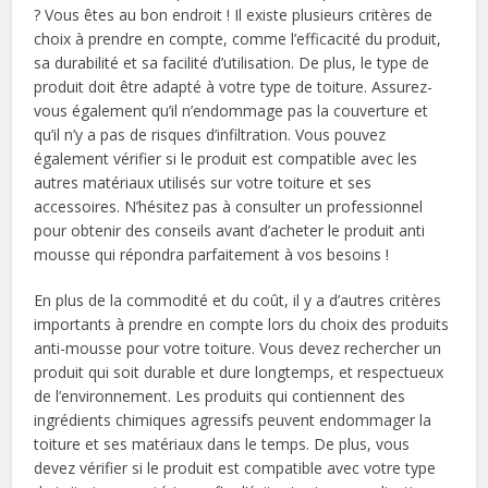
? Vous êtes au bon endroit ! Il existe plusieurs critères de
choix à prendre en compte, comme l’efficacité du produit,
sa durabilité et sa facilité d’utilisation. De plus, le type de
produit doit être adapté à votre type de toiture. Assurez-
vous également qu’il n’endommage pas la couverture et
qu’il n’y a pas de risques d’infiltration. Vous pouvez
également vérifier si le produit est compatible avec les
autres matériaux utilisés sur votre toiture et ses
accessoires. N’hésitez pas à consulter un professionnel
pour obtenir des conseils avant d’acheter le produit anti
mousse qui répondra parfaitement à vos besoins !
En plus de la commodité et du coût, il y a d’autres critères
importants à prendre en compte lors du choix des produits
anti-mousse pour votre toiture. Vous devez rechercher un
produit qui soit durable et dure longtemps, et respectueux
de l’environnement. Les produits qui contiennent des
ingrédients chimiques agressifs peuvent endommager la
toiture et ses matériaux dans le temps. De plus, vous
devez vérifier si le produit est compatible avec votre type