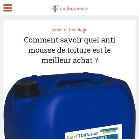
Jardin et bricolage
Comment savoir quel anti
mousse de toiture est le
meilleur achat ?