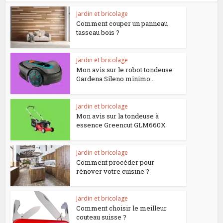
Jardin et bricolage
Comment couper un panneau
tasseau bois ?
Jardin et bricolage
Mon avis sur le robot tondeuse
Gardena Sileno minimo...
Jardin et bricolage
Mon avis sur la tondeuse à
essence Greencut GLM660X
Jardin et bricolage
Comment procéder pour
rénover votre cuisine ?
Jardin et bricolage
Comment choisir le meilleur
couteau suisse ?