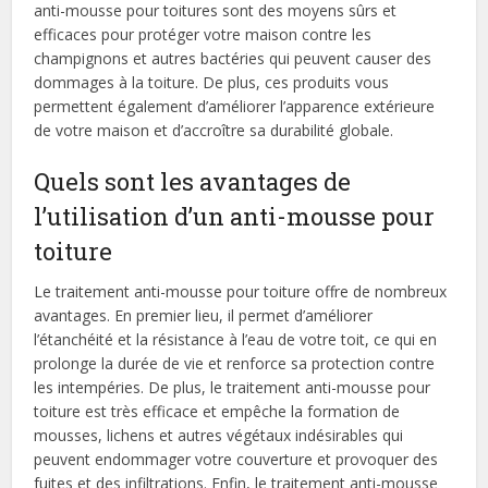
anti-mousse pour toitures sont des moyens sûrs et
efficaces pour protéger votre maison contre les
champignons et autres bactéries qui peuvent causer des
dommages à la toiture. De plus, ces produits vous
permettent également d’améliorer l’apparence extérieure
de votre maison et d’accroître sa durabilité globale.
Quels sont les avantages de
l’utilisation d’un anti-mousse pour
toiture
Le traitement anti-mousse pour toiture offre de nombreux
avantages. En premier lieu, il permet d’améliorer
l’étanchéité et la résistance à l’eau de votre toit, ce qui en
prolonge la durée de vie et renforce sa protection contre
les intempéries. De plus, le traitement anti-mousse pour
toiture est très efficace et empêche la formation de
mousses, lichens et autres végétaux indésirables qui
peuvent endommager votre couverture et provoquer des
fuites et des infiltrations. Enfin, le traitement anti-mousse