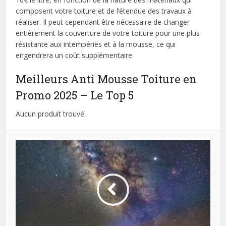
composent votre toiture et de l’étendue des travaux à
réaliser. Il peut cependant être nécessaire de changer
entièrement la couverture de votre toiture pour une plus
résistante aux intempéries et à la mousse, ce qui
engendrera un coût supplémentaire.
Meilleurs Anti Mousse Toiture en
Promo 2025 – Le Top 5
Aucun produit trouvé.