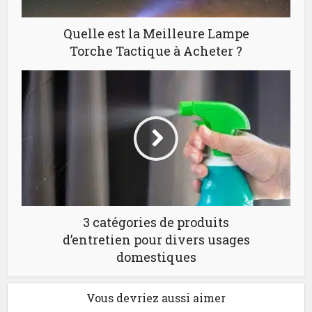
Quelle est la Meilleure Lampe
Torche Tactique à Acheter ?
3 catégories de produits
d’entretien pour divers usages
domestiques
Vous devriez aussi aimer