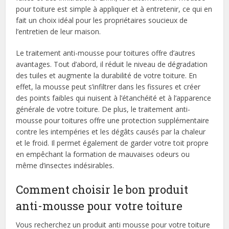
pour toiture est simple à appliquer et à entretenir, ce qui en
fait un choix idéal pour les propriétaires soucieux de
l’entretien de leur maison.
Le traitement anti-mousse pour toitures offre d’autres
avantages. Tout d’abord, il réduit le niveau de dégradation
des tuiles et augmente la durabilité de votre toiture. En
effet, la mousse peut s’infiltrer dans les fissures et créer
des points faibles qui nuisent à l’étanchéité et à l’apparence
générale de votre toiture. De plus, le traitement anti-
mousse pour toitures offre une protection supplémentaire
contre les intempéries et les dégâts causés par la chaleur
et le froid. Il permet également de garder votre toit propre
en empêchant la formation de mauvaises odeurs ou
même d’insectes indésirables.
Comment choisir le bon produit
anti-mousse pour votre toiture
Vous recherchez un produit anti mousse pour votre toiture