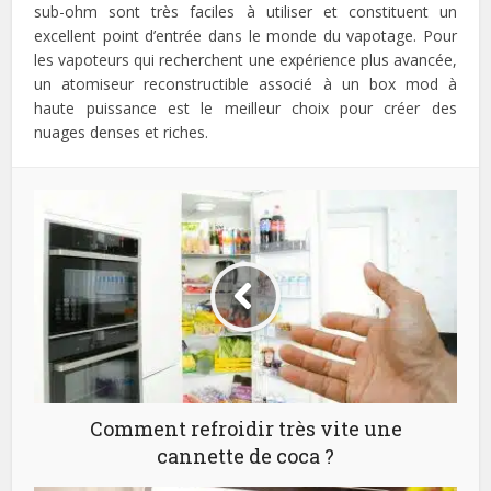
sub-ohm sont très faciles à utiliser et constituent un
excellent point d’entrée dans le monde du vapotage. Pour
les vapoteurs qui recherchent une expérience plus avancée,
un atomiseur reconstructible associé à un box mod à
haute puissance est le meilleur choix pour créer des
nuages denses et riches.
Comment refroidir très vite une
cannette de coca ?