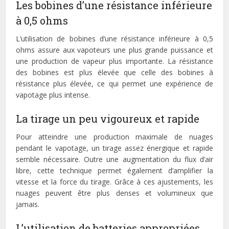
Les bobines d’une résistance inférieure
à 0,5 ohms
L’utilisation de bobines d’une résistance inférieure à 0,5
ohms assure aux vapoteurs une plus grande puissance et
une production de vapeur plus importante. La résistance
des bobines est plus élevée que celle des bobines à
résistance plus élevée, ce qui permet une expérience de
vapotage plus intense.
La tirage un peu vigoureux et rapide
Pour atteindre une production maximale de nuages
pendant le vapotage, un tirage assez énergique et rapide
semble nécessaire. Outre une augmentation du flux d’air
libre, cette technique permet également d’amplifier la
vitesse et la force du tirage. Grâce à ces ajustements, les
nuages peuvent être plus denses et volumineux que
jamais.
L’utilisation de batteries appropriées