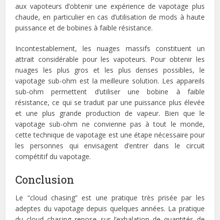
aux vapoteurs d’obtenir une expérience de vapotage plus
chaude, en particulier en cas d’utilisation de mods à haute
puissance et de bobines à faible résistance.
Incontestablement, les nuages massifs constituent un
attrait considérable pour les vapoteurs. Pour obtenir les
nuages les plus gros et les plus denses possibles, le
vapotage sub-ohm est la meilleure solution. Les appareils
sub-ohm permettent d’utiliser une bobine à faible
résistance, ce qui se traduit par une puissance plus élevée
et une plus grande production de vapeur. Bien que le
vapotage sub-ohm ne convienne pas à tout le monde,
cette technique de vapotage est une étape nécessaire pour
les personnes qui envisagent d’entrer dans le circuit
compétitif du vapotage.
Conclusion
Le “cloud chasing” est une pratique très prisée par les
adeptes du vapotage depuis quelques années. La pratique
du cloud chasing repose sur l’exhalation de quantités de