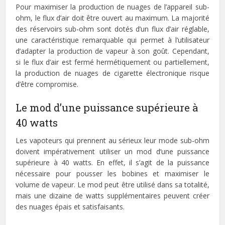
Pour maximiser la production de nuages de l’appareil sub-
ohm, le flux d’air doit être ouvert au maximum. La majorité
des réservoirs sub-ohm sont dotés d’un flux d’air réglable,
une caractéristique remarquable qui permet à l’utilisateur
d’adapter la production de vapeur à son goût. Cependant,
si le flux d’air est fermé hermétiquement ou partiellement,
la production de nuages de cigarette électronique risque
d’être compromise.
Le mod d’une puissance supérieure à
40 watts
Les vapoteurs qui prennent au sérieux leur mode sub-ohm
doivent impérativement utiliser un mod d’une puissance
supérieure à 40 watts. En effet, il s’agit de la puissance
nécessaire pour pousser les bobines et maximiser le
volume de vapeur. Le mod peut être utilisé dans sa totalité,
mais une dizaine de watts supplémentaires peuvent créer
des nuages épais et satisfaisants.