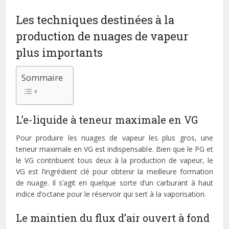
Les techniques destinées à la
production de nuages de vapeur
plus importants
Sommaire
L’e-liquide à teneur maximale en VG
Pour produire les nuages de vapeur les plus gros, une
teneur maximale en VG est indispensable. Bien que le PG et
le VG contribuent tous deux à la production de vapeur, le
VG est l’ingrédient clé pour obtenir la meilleure formation
de nuage. Il s’agit en quelque sorte d’un carburant à haut
indice d’octane pour le réservoir qui sert à la vaporisation.
Le maintien du flux d’air ouvert à fond