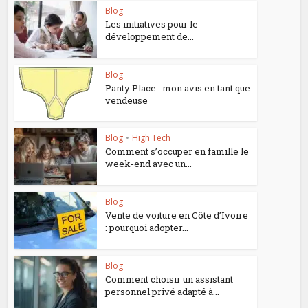
Blog
Les initiatives pour le
développement de...
Blog
Panty Place : mon avis en tant que
vendeuse
Blog
•
High Tech
Comment s’occuper en famille le
week-end avec un...
Blog
Vente de voiture en Côte d’Ivoire
: pourquoi adopter...
Blog
Comment choisir un assistant
personnel privé adapté à...