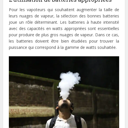
Pour les vapoteurs qui souhaitent augmenter la taille de
leurs nuages de vapeur, la sélection des bonnes batteries
joue un rôle déterminant. Les batteries à haute intensité
avec des capacités en watts appropriées sont essentielles
pour produire de plus gros nuages de vapeur. Dans ce cas,
les batteries doivent être bien étudiées pour trouver la
puissance qui correspond à la gamme de watts souhaitée.