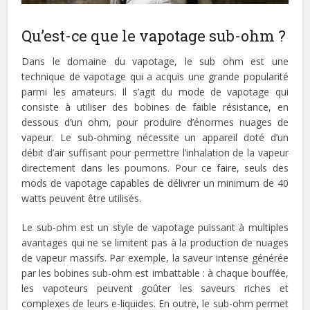
Qu’est-ce que le vapotage sub-ohm ?
Dans le domaine du vapotage, le sub ohm est une
technique de vapotage qui a acquis une grande popularité
parmi les amateurs. Il s’agit du mode de vapotage qui
consiste à utiliser des bobines de faible résistance, en
dessous d’un ohm, pour produire d’énormes nuages de
vapeur. Le sub-ohming nécessite un appareil doté d’un
débit d’air suffisant pour permettre l’inhalation de la vapeur
directement dans les poumons. Pour ce faire, seuls des
mods de vapotage capables de délivrer un minimum de 40
watts peuvent être utilisés.
Le sub-ohm est un style de vapotage puissant à multiples
avantages qui ne se limitent pas à la production de nuages
de vapeur massifs. Par exemple, la saveur intense générée
par les bobines sub-ohm est imbattable : à chaque bouffée,
les vapoteurs peuvent goûter les saveurs riches et
complexes de leurs e-liquides. En outre, le sub-ohm permet