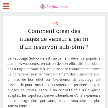
Blog
Comment créer des
nuages de vapeur à partir
d’un réservoir sub-ohm ?
Le vapotage Sub-Ohm est rapidement devenue populaire
parmi les vapoteurs, en raison de son efficacité à produire
des nuages de vapeur à une puissance relativement élevée.
La compréhension du fonctionnement des dispositifs sub-
ohm et de leur effet sur l’expérience de vapotage est
essentielle pour tous ceux qui souhaitent produire de gros
nuages de vapeur. Grâce à un dispositif et à un e-liquide
adaptés, les vapoteurs peuvent bénéficier d’une expérience
de vapotage plus puissante, plus savoureuse et plus
satisfaisante.