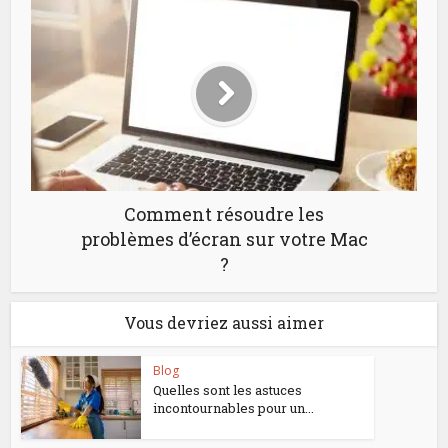
Comment résoudre les
problèmes d’écran sur votre Mac
?
Vous devriez aussi aimer
Blog
Quelles sont les astuces
incontournables pour un...