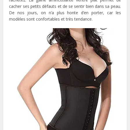
cacher ses petits défauts et de se sentir bien dans sa peau.
De nos jours, on n’a plus honte d’en porter, car les
modèles sont confortables et très tendance.