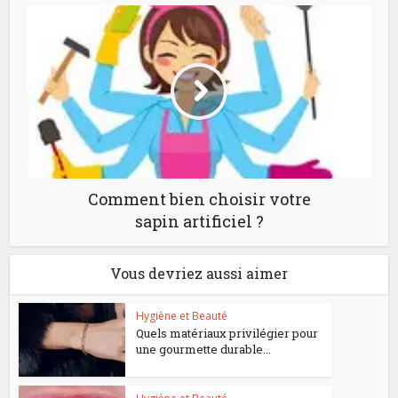
Comment bien choisir votre
sapin artificiel ?
Vous devriez aussi aimer
Hygiène et Beauté
Quels matériaux privilégier pour
une gourmette durable...