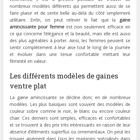
nombreux modèles différents qui permettent aussi de se
faire plaisir et de sentir belle au-delà du côté simplement
utilitaire. Enfin, on peut relever le fait que la
gaine
amincissante pour femme
est non seulement efficace en
ce qui concerne l’élégance et la beauté, mais elle est aussi
des plus agréables à porter. Ainsi, les femmes peuvent se
sentir complètement à leur aise tout le long de la journée
et évoluer dans une tenue confortable mettant leur
féminité en valeur.
Les différents modèles de gaines
ventre plat
La gaine amincissante se décline donc en de nombreux
modèles. Les plus basiques sont souvent des modèles de
couleur sobre comme le noir, le blanc ou encore couleur
chair. Ces derniers sont simples, efficaces et confortables
et se trouvent à des prix très intéressants en raison de leur
absence d’éléments superflus ou ornementaux. On peut les
trouver aisément dans tous les magasins spécialisés dans