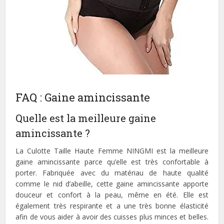
FAQ : Gaine amincissante
Quelle est la meilleure gaine
amincissante ?
La Culotte Taille Haute Femme NINGMI est la meilleure
gaine amincissante parce qu’elle est très confortable à
porter. Fabriquée avec du matériau de haute qualité
comme le nid d’abeille, cette gaine amincissante apporte
douceur et confort à la peau, même en été. Elle est
également très respirante et a une très bonne élasticité
afin de vous aider à avoir des cuisses plus minces et belles.