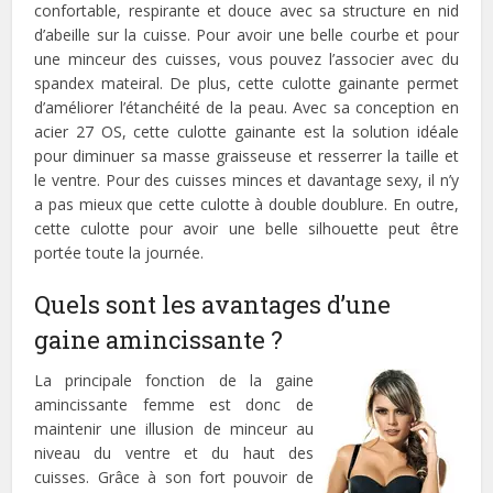
confortable, respirante et douce avec sa structure en nid
d’abeille sur la cuisse. Pour avoir une belle courbe et pour
une minceur des cuisses, vous pouvez l’associer avec du
spandex mateiral. De plus, cette culotte gainante permet
d’améliorer l’étanchéité de la peau. Avec sa conception en
acier 27 OS, cette culotte gainante est la solution idéale
pour diminuer sa masse graisseuse et resserrer la taille et
le ventre. Pour des cuisses minces et davantage sexy, il n’y
a pas mieux que cette culotte à double doublure. En outre,
cette culotte pour avoir une belle silhouette peut être
portée toute la journée.
Quels sont les avantages d’une
gaine amincissante ?
La principale fonction de la gaine
amincissante femme est donc de
maintenir une illusion de minceur au
niveau du ventre et du haut des
cuisses. Grâce à son fort pouvoir de