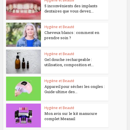
Hygiène et Beauté
5 inconvénients des implants
dentaires que vous devez...
Hygiène et Beauté
Cheveux blancs : comment en
prendre soin ?
Hygiène et Beauté
Gel douche rechargeable :
utilisation, composition et...
Hygiène et Beauté
Appareil pour sécher les ongles :
Guide ultime des...
Hygiène et Beauté
Mon avis sur le kit manucure
complet Meanail