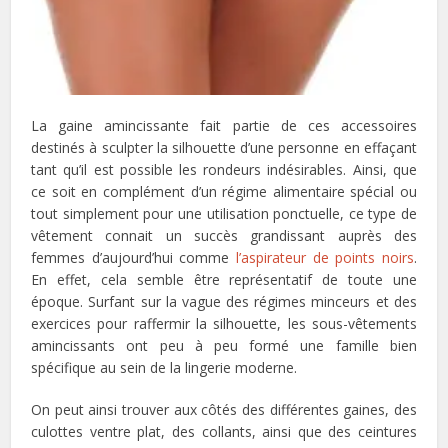
La gaine amincissante
fait partie de ces accessoires
destinés à sculpter la silhouette d’une personne en effaçant
tant qu’il est possible les rondeurs indésirables. Ainsi, que
ce soit en complément d’un régime alimentaire spécial ou
tout simplement pour une utilisation ponctuelle, ce type de
vêtement connait un succès grandissant auprès des
femmes d’aujourd’hui comme
l’aspirateur de points noirs
.
En effet, cela semble être représentatif de toute une
époque. Surfant sur la vague des régimes minceurs et des
exercices pour raffermir la silhouette, les sous-vêtements
amincissants ont peu à peu formé une famille bien
spécifique au sein de la lingerie moderne.
On peut ainsi trouver aux côtés des différentes gaines, des
culottes ventre plat, des collants, ainsi que des ceintures