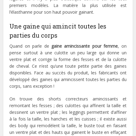
premiers modèles. La matière la plus utilisée est
l’élasthanne pour son haut pouvoir gainant.
Une gaine qui amincit toutes les
parties du corps
Quand on parle de
gaine amincissante pour femme
, on
pense surtout à une culotte un peu large qui donne un
ventre plat et corrige la forme des fesses et de la culotte
de cheval. Ce n’est qu’une toute petite partie des gaines
disponibles. Face au succès du produit, les fabricants ont
développé des gaines qui amincissent toutes les parties du
corps, sans exception !
On trouve des shorts correcteurs amincissants et
remontant les fesses ; des culottes qui affinent la taille et
dessinent un ventre plat ; les leggings permettent d’affiner
à la fois la taille, les hanches et les cuisses ; il existe aussi
des body qui remodèlent la taille, le buste tout en faisant
un ventre plat et des hauts qui gainent le buste en effaçant