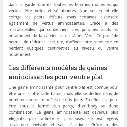
dans la garde-robe de toutes les femmes modernes qui
veulent être belles et séduisantes. Non seulement elle
corrige les petits défauts, mais certaines disposent
également de vertus amincissantes. Grâce à des
microcapsules qui contiennent des principes actifs et
notamment de la caféine et de l’Aloès Vera. Ce procédé
permet de réduire la cellulite, d’affiner votre silhouette en
perdant quelques centimètres au niveau du ventre
notamment.
Les différents modèles de gaines
amincissantes pour ventre plat
Une gaine amincissante pour ventre plat est connue pour
être une culotte taille haute, mais elle se décline dans de
nombreux autres modèles de nos jours. En effet, elle peut
être sous la forme d’un panty, d’un body ou d’une
combinaison. La gaine amincissante est devenue plus
élégante, plus raffinée et plus sexy. Elle est légère,
totalement invisible et sans élastique. Grâce à des