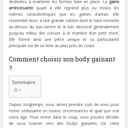
destinées à maintenir les formes bien en place. La
gaine
amincissante
quant à elle reprend plus ou moins les
mêmes caractéristiques que les gaines d’antan. Elle
ressemble donc à une grande culotte dont le haut remonte
au-dessus du bas-ventre et le bas descend généralement
jusqu’au milieu des cuisses à la manière d’un petit short.
Elle forme ainsi une pièce unique et sa particularité
principale est de se tenir au plus près du corps.
Comment choisir son body gainant
?
Sommaire
Depuis longtemps, vous aimez prendre soin de vous pour
rester séduisante en toutes circonstances et quel que soit
votre âge. Pour rester dans le coup, vous pouvez décider
de vous tourner vers des bodys gainants. De cette