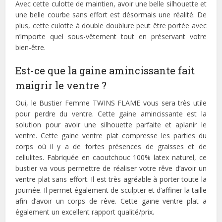
Avec cette culotte de maintien, avoir une belle silhouette et
une belle courbe sans effort est désormais une réalité. De
plus, cette culotte à double doublure peut être portée avec
n’importe quel sous-vêtement tout en préservant votre
bien-être.
Est-ce que la gaine amincissante fait
maigrir le ventre ?
Oui, le Bustier Femme TWINS FLAME vous sera très utile
pour perdre du ventre. Cette gaine amincissante est la
solution pour avoir une silhouette parfaite et aplanir le
ventre. Cette gaine ventre plat compresse les parties du
corps où il y a de fortes présences de graisses et de
cellulites. Fabriquée en caoutchouc 100% latex naturel, ce
bustier va vous permettre de réaliser votre rêve d’avoir un
ventre plat sans effort. Il est très agréable à porter toute la
journée. Il permet également de sculpter et d’affiner la taille
afin d’avoir un corps de rêve. Cette gaine ventre plat a
également un excellent rapport qualité/prix.