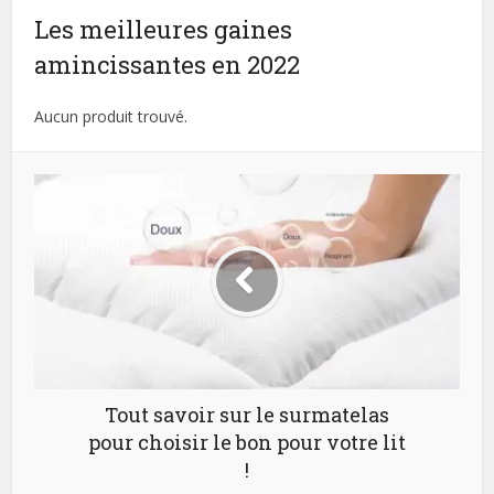
Les meilleures gaines
amincissantes en 2022
Aucun produit trouvé.
Tout savoir sur le surmatelas
pour choisir le bon pour votre lit
!