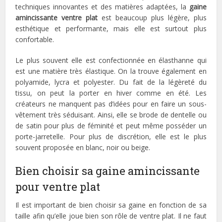
techniques innovantes et des matières adaptées, la
gaine
amincissante ventre plat
est beaucoup plus légère, plus
esthétique et performante, mais elle est surtout plus
confortable.
Le plus souvent elle est confectionnée en élasthanne qui
est une matière très élastique. On la trouve également en
polyamide, lycra et polyester. Du fait de la légèreté du
tissu, on peut la porter en hiver comme en été. Les
créateurs ne manquent pas d’idées pour en faire un sous-
vêtement très séduisant. Ainsi, elle se brode de dentelle ou
de satin pour plus de féminité et peut même posséder un
porte-jarretelle. Pour plus de discrétion, elle est le plus
souvent proposée en blanc, noir ou beige.
Bien choisir sa gaine amincissante
pour ventre plat
Il est important de bien choisir sa gaine en fonction de sa
taille afin qu’elle joue bien son rôle de ventre plat. Il ne faut