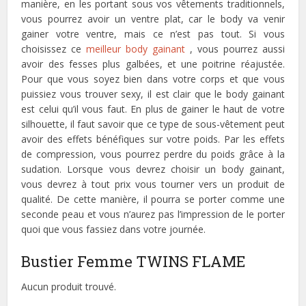
manière, en les portant sous vos vêtements traditionnels,
vous pourrez avoir un ventre plat, car le body va venir
gainer votre ventre, mais ce n’est pas tout. Si vous
choisissez ce
meilleur body gainant
, vous pourrez aussi
avoir des fesses plus galbées, et une poitrine réajustée.
Pour que vous soyez bien dans votre corps et que vous
puissiez vous trouver sexy, il est clair que le body gainant
est celui qu’il vous faut. En plus de gainer le haut de votre
silhouette, il faut savoir que ce type de sous-vêtement peut
avoir des effets bénéfiques sur votre poids. Par les effets
de compression, vous pourrez perdre du poids grâce à la
sudation. Lorsque vous devrez choisir un body gainant,
vous devrez à tout prix vous tourner vers un produit de
qualité. De cette manière, il pourra se porter comme une
seconde peau et vous n’aurez pas l’impression de le porter
quoi que vous fassiez dans votre journée.
Bustier Femme TWINS FLAME
Aucun produit trouvé.