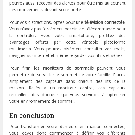
pourrez aussi recevoir des alertes pour être mis au courant
des mouvements devant votre porte.
Pour vos distractions, optez pour une
télévision connectée
.
Vous n’avez pas forcément besoin de télécommande pour
la contrôler. Avec votre smartphone, profitez des
avantages offerts par cette véritable plateforme
multimédia. Vous pourrez aisément consulter vos mails,
naviguer sur internet et même regarder vos films et séries.
Pour finir, les
moniteurs de sommeils
peuvent vous
permettre de surveiller le sommeil de votre famille. Placez
simplement des capteurs dans chacun des lits de la
maison. Reliés à un moniteur central, ces capteurs
recueillent des données qui vous serviront à optimiser
votre environnement de sommeil.
En conclusion
Pour transformer votre demeure en maison connectée,
vous devez donc commencer à définir vos différents