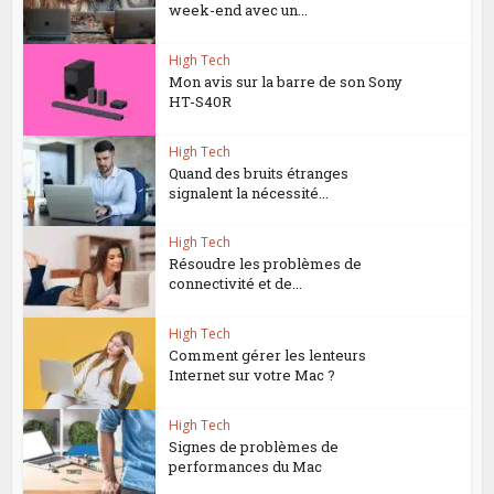
week-end avec un...
High Tech
Mon avis sur la barre de son Sony
HT-S40R
High Tech
Quand des bruits étranges
signalent la nécessité...
High Tech
Résoudre les problèmes de
connectivité et de...
High Tech
Comment gérer les lenteurs
Internet sur votre Mac ?
High Tech
Signes de problèmes de
performances du Mac