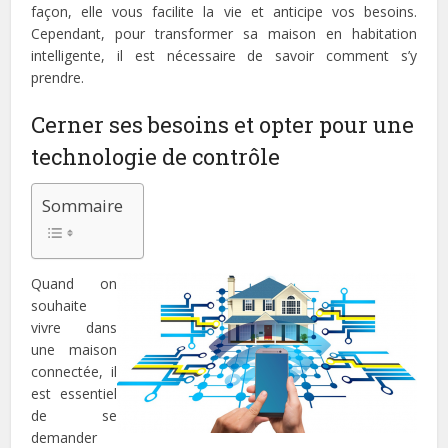
façon, elle vous facilite la vie et anticipe vos besoins.
Cependant, pour transformer sa maison en habitation
intelligente, il est nécessaire de savoir comment s’y
prendre.
Cerner ses besoins et opter pour une
technologie de contrôle
Sommaire
Quand on
souhaite
vivre dans
une maison
connectée, il
est essentiel
de se
demander