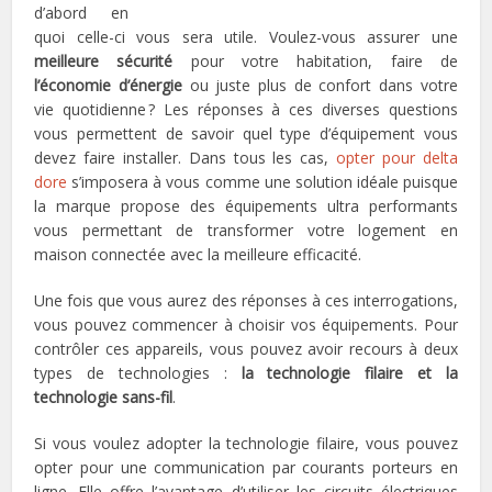
d’abord en
quoi celle-ci vous sera utile. Voulez-vous assurer une
meilleure sécurité
pour votre habitation, faire de
l’économie d’énergie
ou juste plus de confort dans votre
vie quotidienne ? Les réponses à ces diverses questions
vous permettent de savoir quel type d’équipement vous
devez faire installer. Dans tous les cas,
opter pour delta
dore
s’imposera à vous comme une solution idéale puisque
la marque propose des équipements ultra performants
vous permettant de transformer votre logement en
maison connectée avec la meilleure efficacité.
Une fois que vous aurez des réponses à ces interrogations,
vous pouvez commencer à choisir vos équipements. Pour
contrôler ces appareils, vous pouvez avoir recours à deux
types de technologies :
la technologie filaire et la
technologie sans-fil
.
Si vous voulez adopter la technologie filaire, vous pouvez
opter pour une communication par courants porteurs en
ligne. Elle offre l’avantage d’utiliser les circuits électriques