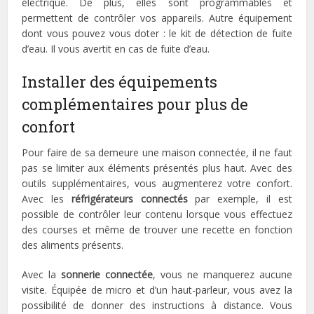
électrique. De plus, elles sont programmables et
permettent de contrôler vos appareils. Autre équipement
dont vous pouvez vous doter : le kit de détection de fuite
d’eau. Il vous avertit en cas de fuite d’eau.
Installer des équipements
complémentaires pour plus de
confort
Pour faire de sa demeure une maison connectée, il ne faut
pas se limiter aux éléments présentés plus haut. Avec des
outils supplémentaires, vous augmenterez votre confort.
Avec les
réfrigérateurs connectés
par exemple, il est
possible de contrôler leur contenu lorsque vous effectuez
des courses et même de trouver une recette en fonction
des aliments présents.
Avec la
sonnerie connectée
, vous ne manquerez aucune
visite. Équipée de micro et d’un haut-parleur, vous avez la
possibilité de donner des instructions à distance. Vous