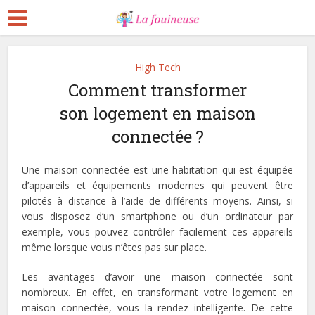
High Tech
Comment transformer
son logement en maison
connectée ?
Une maison connectée est une habitation qui est équipée
d’appareils et équipements modernes qui peuvent être
pilotés à distance à l’aide de différents moyens. Ainsi, si
vous disposez d’un smartphone ou d’un ordinateur par
exemple, vous pouvez contrôler facilement ces appareils
même lorsque vous n’êtes pas sur place.
Les avantages d’avoir une maison connectée sont
nombreux. En effet, en transformant votre logement en
maison connectée, vous la rendez intelligente. De cette