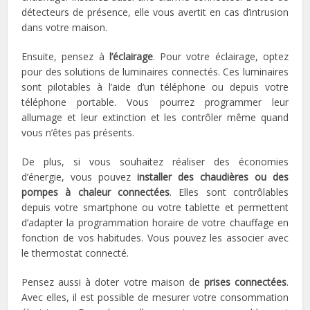
détecteurs de présence, elle vous avertit en cas d’intrusion
dans votre maison.
Ensuite, pensez à
l’éclairage
. Pour votre éclairage, optez
pour des solutions de luminaires connectés. Ces luminaires
sont pilotables à l’aide d’un téléphone ou depuis votre
téléphone portable. Vous pourrez programmer leur
allumage et leur extinction et les contrôler même quand
vous n’êtes pas présents.
De plus, si vous souhaitez réaliser des économies
d’énergie, vous pouvez
installer des chaudières ou des
pompes à chaleur connectées
. Elles sont contrôlables
depuis votre smartphone ou votre tablette et permettent
d’adapter la programmation horaire de votre chauffage en
fonction de vos habitudes. Vous pouvez les associer avec
le thermostat connecté.
Pensez aussi à doter votre maison de
prises connectées
.
Avec elles, il est possible de mesurer votre consommation