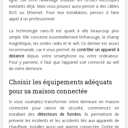
existants déjà. Mais vous pouvez aussi penser à des câbles
BUS ou Ethernet. Pour leur installation, pensez à faire
appel à un professionnel.
La technologie sans-fil est quant à elle beaucoup plus
simple. Elle concerne essentiellement l’infrarouge, le champ
magnétique, les ondes radio et le wifi. Ce dernier est assez
recommandé, car il vous permet de
contrôler un appareil à
distance
depuis votre smartphone ou votre ordinateur.
Pour y parvenir, il faut que l’appareil soit connecté au wifi
de votre demeure.
Choisir les équipements adéquats
pour sa maison connectée
Si vous souhaitez transformer votre demeure en maison
connectée pour raison de sécurité, commencez en
installant des
détecteurs de fumées
. Ils permettent de
prévenir les incidents et les accidents liés aux appareils de
chauffage. Installez aussi une alarme connectée. Dotée de