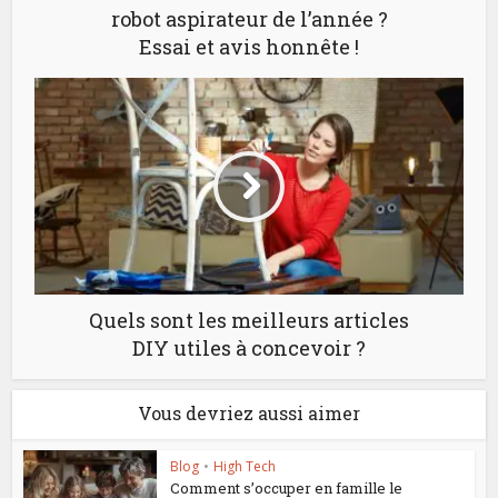
robot aspirateur de l’année ?
Essai et avis honnête !
Quels sont les meilleurs articles
DIY utiles à concevoir ?
Vous devriez aussi aimer
Blog
•
High Tech
Comment s’occuper en famille le