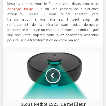
besoins, comme vous le feriez si vous deviez choisir un
éclairage Philips Hue
ou une caméra de surveillance
extérieure. Ensuite, il vous faudra adapter votre
transformation à vos attentes. Il peut s’agir de
renforcement de la sécurité dans votre demeure,
d’économie d’énergie ou encore de besoin de confort. Quel
que soit votre objectif, vous avez désormais l’essentiel
pour réussir la transformation de votre maison.
iKohs Netbot LS23 : Le meilleur